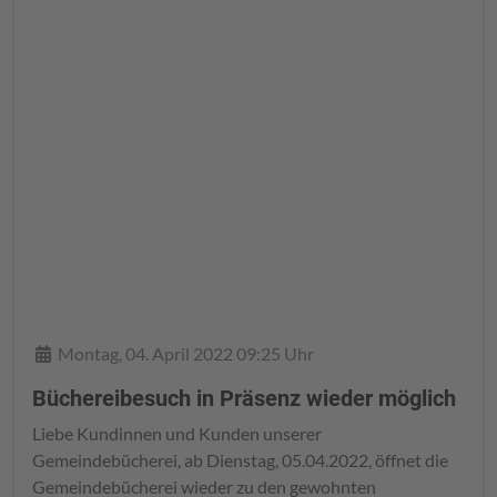
Details
Montag, 04. April 2022 09:25 Uhr
Büchereibesuch in Präsenz wieder möglich
Liebe Kundinnen und Kunden unserer
Gemeindebücherei, ab Dienstag, 05.04.2022, öffnet die
Gemeindebücherei wieder zu den gewohnten