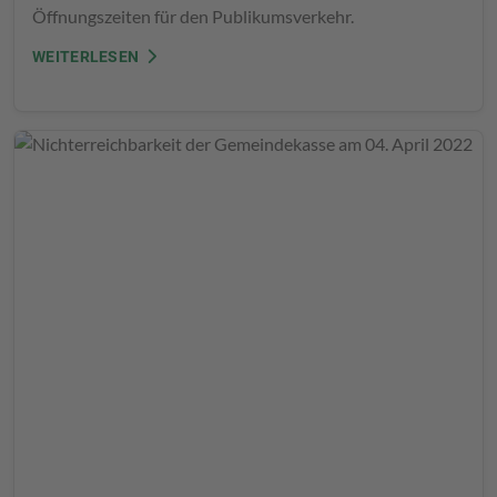
Öffnungszeiten für den Publikumsverkehr.
WEITERLESEN