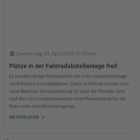
Details
Donnerstag, 21. April 2022 15:10 Uhr
Plätze in der Fahrradabstellanlage frei!
Es wurden einige Schlüssel für die Fahrradabstellanlage
am Bahnhof zurückgegeben. Diese Schlüssel suchen nun
neue Besitzer. Voraussetzung ist, dass Sie Pendler sind
und dies durch beispielsweise eine Monatskarte für die
Bahn oder eine Bescheinigung...
WEITERLESEN