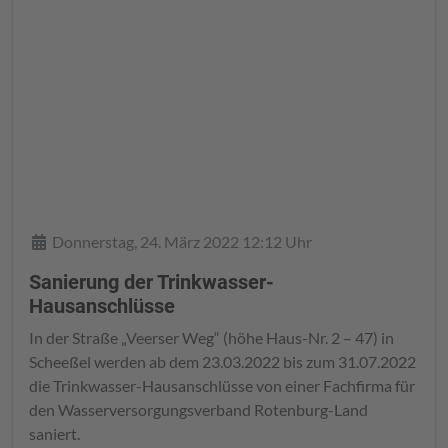
Details
Donnerstag, 24. März 2022 12:12 Uhr
Sanierung der Trinkwasser-
Hausanschlüsse
In der Straße „Veerser Weg“ (höhe Haus-Nr. 2 – 47) in
Scheeßel werden ab dem 23.03.2022 bis zum 31.07.2022
die Trinkwasser-Hausanschlüsse von einer Fachfirma für
den Wasserversorgungsverband Rotenburg-Land
saniert.