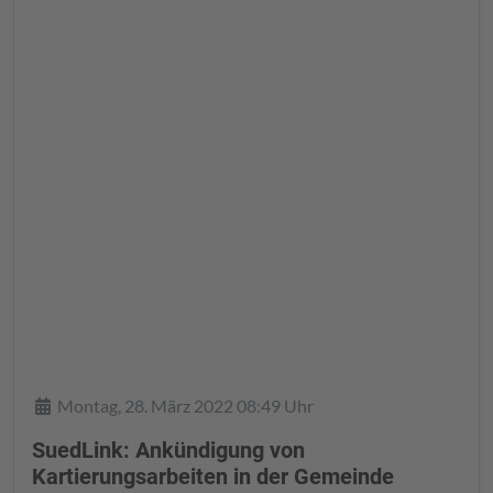
Details
Montag, 28. März 2022 08:49 Uhr
SuedLink: Ankündigung von
Kartierungsarbeiten in der Gemeinde