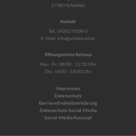
27383 Scheeßel
Kontakt
Tel.: 04263 9308-0
E-Mail:
info@scheessel.de
Öffnungszeiten Rathaus
Mo. - Fr.: 08:00 - 12:30 Uhr
Do.: 14:00 - 18:00 Uhr
Impressum
Datenschutz
Barrierefreiheitserklärung
Datenschutz Social-Media
Social-Media Konzept