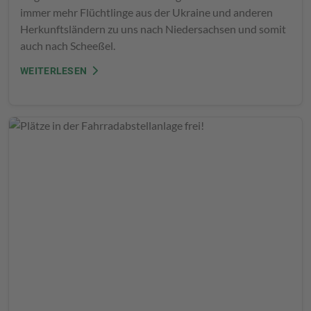
immer mehr Flüchtlinge aus der Ukraine und anderen
Herkunftsländern zu uns nach Niedersachsen und somit
auch nach Scheeßel.
WEITERLESEN