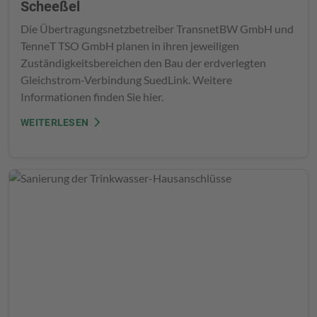
Scheeßel
Die Übertragungsnetzbetreiber TransnetBW GmbH und
TenneT TSO GmbH planen in ihren jeweiligen
Zuständigkeitsbereichen den Bau der erdverlegten
Gleichstrom-Verbindung SuedLink. Weitere
Informationen finden Sie hier.
WEITERLESEN