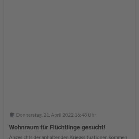
Details
Donnerstag, 21. April 2022 16:48 Uhr
Wohnraum für Flüchtlinge gesucht!
Angesichts der anhaltenden Kriegssituationen kommen