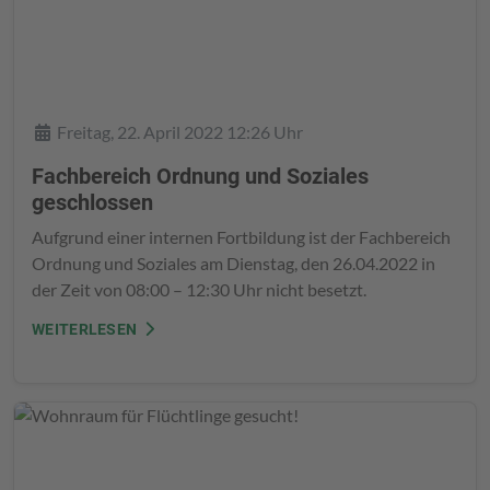
Details
Freitag, 22. April 2022 12:26 Uhr
Fachbereich Ordnung und Soziales
geschlossen
Aufgrund einer internen Fortbildung ist der Fachbereich
Ordnung und Soziales am Dienstag, den 26.04.2022 in
der Zeit von 08:00 – 12:30 Uhr nicht besetzt.
WEITERLESEN