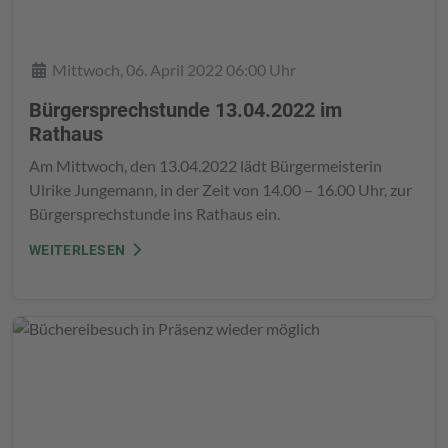
Details
Mittwoch, 06. April 2022 06:00 Uhr
Bürgersprechstunde 13.04.2022 im
Rathaus
Am Mittwoch, den 13.04.2022 lädt Bürgermeisterin
Ulrike Jungemann, in der Zeit von 14.00 – 16.00 Uhr, zur
Bürgersprechstunde ins Rathaus ein.
WEITERLESEN