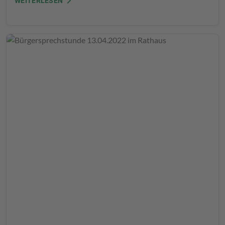
WEITERLESEN