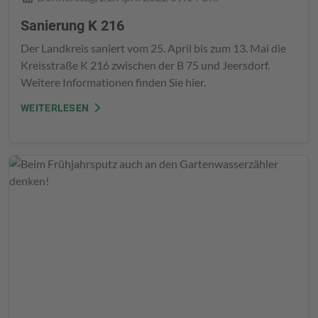
Sanierung K 216
Der Landkreis saniert vom 25. April bis zum 13. Mai die
Kreisstraße K 216 zwischen der B 75 und Jeersdorf.
Weitere Informationen finden Sie hier.
WEITERLESEN