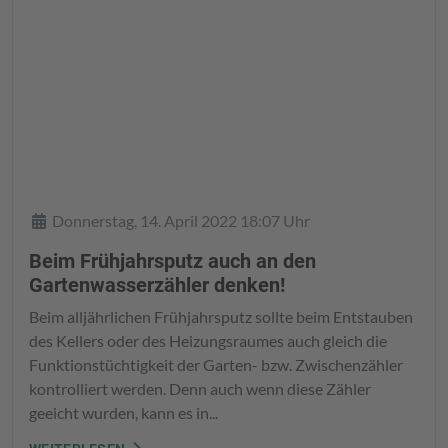
Details
Donnerstag, 14. April 2022 18:07 Uhr
Beim Frühjahrsputz auch an den
Gartenwasserzähler denken!
Beim alljährlichen Frühjahrsputz sollte beim Entstauben
des Kellers oder des Heizungsraumes auch gleich die
Funktionstüchtigkeit der Garten- bzw. Zwischenzähler
kontrolliert werden. Denn auch wenn diese Zähler
geeicht wurden, kann es in...