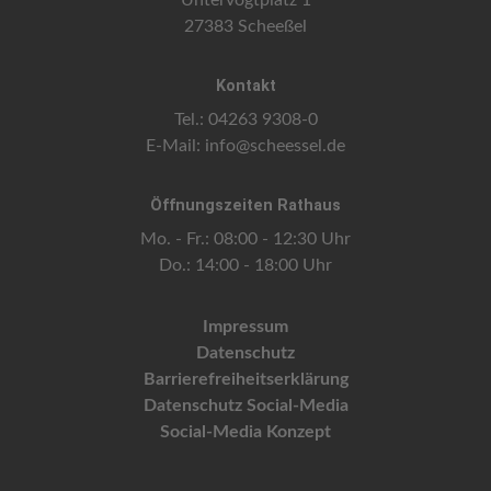
27383 Scheeßel
Kontakt
Tel.: 04263 9308-0
E-Mail:
info@scheessel.de
Öffnungszeiten Rathaus
Mo. - Fr.: 08:00 - 12:30 Uhr
Do.: 14:00 - 18:00 Uhr
Impressum
Datenschutz
Barrierefreiheitserklärung
Datenschutz Social-Media
Social-Media Konzept