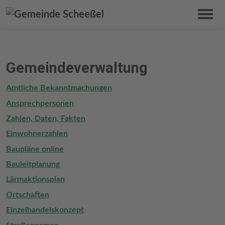
Gemeindeverwaltung
Amtliche Bekanntmachungen
Ansprechpersonen
Zahlen, Daten, Fakten
Einwohnerzahlen
Baupläne online
Bauleitplanung
Lärmaktionsplan
Ortschaften
Einzelhandelskonzept