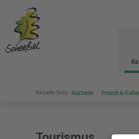
Ra
Aktuelle Seite:
Startseite
Freizeit & Kultu
Tourismus