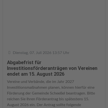
Details
Dienstag, 07. Juli 2026 13:57 Uhr
Abgabefrist für
Investitionsförderanträgen von Vereinen
endet am 15. August 2026
Vereine und Verbände, die im Jahr 2027
Investitionsmaßnahmen planen, können hierfür eine
Förderung der Gemeinde Scheeßel beantragen. Bitte
reichen Sie Ihren Förderantrag bis spätestens 15.
August 2026 ein. Der Antrag sollte folgende