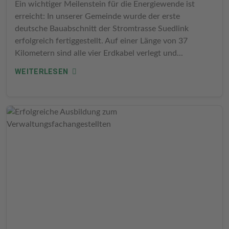
Ein wichtiger Meilenstein für die Energiewende ist
erreicht: In unserer Gemeinde wurde der erste
deutsche Bauabschnitt der Stromtrasse Suedlink
erfolgreich fertiggestellt. Auf einer Länge von 37
Kilometern sind alle vier Erdkabel verlegt und...
WEITERLESEN