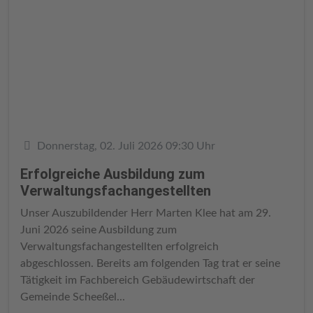
Details
Donnerstag, 02. Juli 2026 09:30 Uhr
Erfolgreiche Ausbildung zum
Verwaltungsfachangestellten
Unser Auszubildender Herr Marten Klee hat am 29.
Juni 2026 seine Ausbildung zum
Verwaltungsfachangestellten erfolgreich
abgeschlossen. Bereits am folgenden Tag trat er seine
Tätigkeit im Fachbereich Gebäudewirtschaft der
Gemeinde Scheeßel...