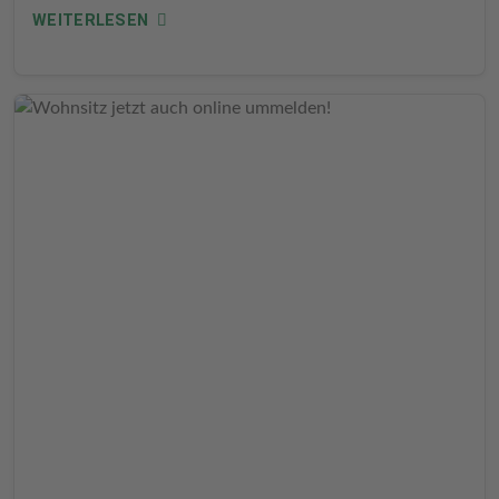
WEITERLESEN