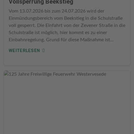
Vollsperrung Beekstieg
Vom 13.07.2026 bis zum 24.07.2026 wird der
Einmündungsbereich vom Beekstieg in die Schulstraße
voll gesperrt. Die Einfahrt von der Zevener Straße in die
Schulstraße ist möglich, hier kommt es zu einer
Einbahnregelung. Grund für diese Maßnahme ist...
WEITERLESEN