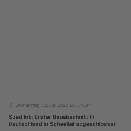
Details
Donnerstag, 02. Juli 2026 16:07 Uhr
Suedlink: Erster Bauabschnitt in
Deutschland in Scheeßel abgeschlossen