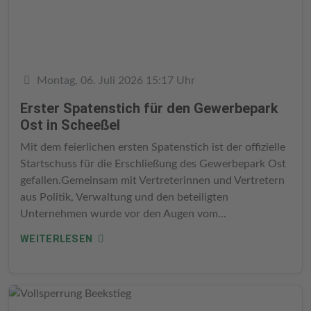
Details
Montag, 06. Juli 2026 15:17 Uhr
Erster Spatenstich für den Gewerbepark
Ost in Scheeßel
Mit dem feierlichen ersten Spatenstich ist der offizielle
Startschuss für die Erschließung des Gewerbepark Ost
gefallen.Gemeinsam mit Vertreterinnen und Vertretern
aus Politik, Verwaltung und den beteiligten
Unternehmen wurde vor den Augen vom...
WEITERLESEN