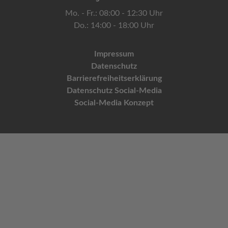
Mo. - Fr.: 08:00 - 12:30 Uhr
Do.: 14:00 - 18:00 Uhr
Impressum
Datenschutz
Barrierefreiheitserklärung
Datenschutz Social-Media
Social-Media Konzept