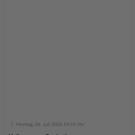
Details
Montag, 06. Juli 2026 14:59 Uhr