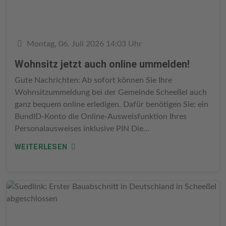
Details
Montag, 06. Juli 2026 14:03 Uhr
Wohnsitz jetzt auch online ummelden!
Gute Nachrichten: Ab sofort können Sie Ihre
Wohnsitzummeldung bei der Gemeinde Scheeßel auch
ganz bequem online erledigen. Dafür benötigen Sie: ein
BundID-Konto die Online-Ausweisfunktion Ihres
Personalausweises inklusive PIN Die...
WEITERLESEN