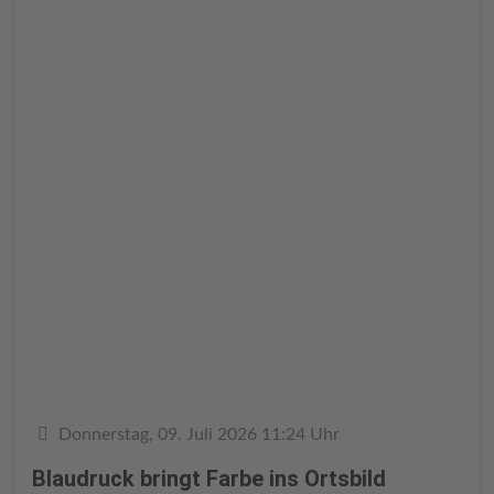
Details
Donnerstag, 09. Juli 2026 11:24 Uhr
Blaudruck bringt Farbe ins Ortsbild