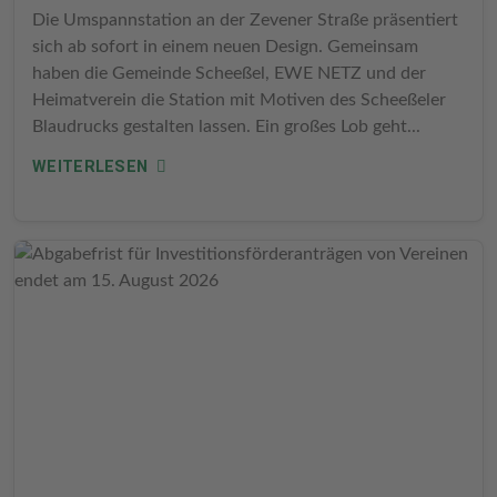
Die Umspannstation an der Zevener Straße präsentiert
sich ab sofort in einem neuen Design. Gemeinsam
haben die Gemeinde Scheeßel, EWE NETZ und der
Heimatverein die Station mit Motiven des Scheeßeler
Blaudrucks gestalten lassen. Ein großes Lob geht...
WEITERLESEN