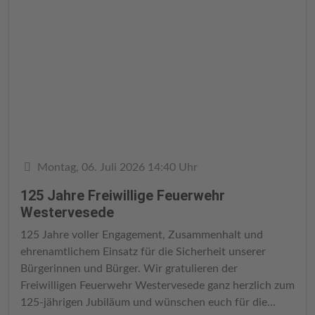
Details
Montag, 06. Juli 2026 14:40 Uhr
125 Jahre Freiwillige Feuerwehr
Westervesede
125 Jahre voller Engagement, Zusammenhalt und
ehrenamtlichem Einsatz für die Sicherheit unserer
Bürgerinnen und Bürger. Wir gratulieren der
Freiwilligen Feuerwehr Westervesede ganz herzlich zum
125-jährigen Jubiläum und wünschen euch für die...