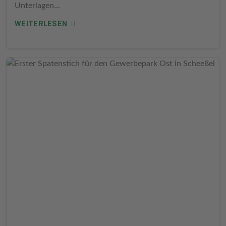
Unterlagen...
WEITERLESEN