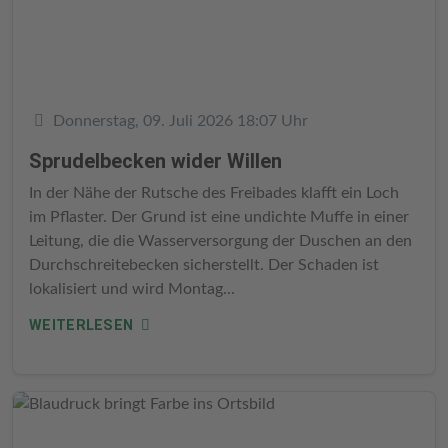
Details
Donnerstag, 09. Juli 2026 18:07 Uhr
Sprudelbecken wider Willen
In der Nähe der Rutsche des Freibades klafft ein Loch
im Pflaster. Der Grund ist eine undichte Muffe in einer
Leitung, die die Wasserversorgung der Duschen an den
Durchschreitebecken sicherstellt. Der Schaden ist
lokalisiert und wird Montag...
WEITERLESEN