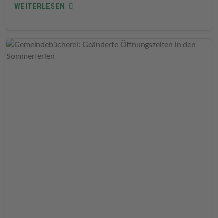
WEITERLESEN