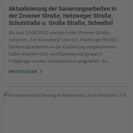
Aktualisierung der Sanierungsarbeiten in
der Zevener Straße, Hetzweger Straße,
Schulstraße u. Große Straße, Scheeßel
Bis zum 13.08.2025 werden in der Zevener Straße,
zwischen „Am Kreuzberg“ und der „Harburger Straße“,
Sanierungsarbeiten an der Gasleitung vorgenommen.
Dafür wird der Geh- und Radweg voll gesperrt.
Fußgänger werden entsprechend umgeleitet. Es...
WEITERLESEN