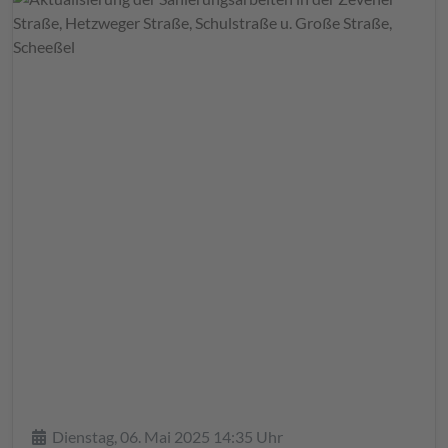
Details
Dienstag, 06. Mai 2025 14:35 Uhr