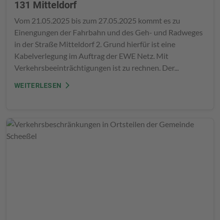
131 Mitteldorf
Vom 21.05.2025 bis zum 27.05.2025 kommt es zu
Einengungen der Fahrbahn und des Geh- und Radweges
in der Straße Mitteldorf 2. Grund hierfür ist eine
Kabelverlegung im Auftrag der EWE Netz. Mit
Verkehrsbeeinträchtigungen ist zu rechnen. Der...
WEITERLESEN