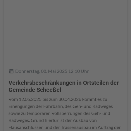
Details
Donnerstag, 08. Mai 2025 12:10 Uhr
Verkehrsbeschränkungen in Ortsteilen der
Gemeinde Scheeßel
Vom 12.05.2025 bis zum 30.04.2026 kommt es zu
Einengungen der Fahrbahn, des Geh- und Radweges
sowie zu temporären Vollsperrungen des Geh- und
Radweges. Grund hierfür ist der Ausbau von
Hausanschlüssen und der Trassenausbau im Auftrag der