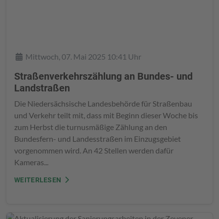
Details
Mittwoch, 07. Mai 2025 10:41 Uhr
Straßenverkehrszählung an Bundes- und
Landstraßen
Die Niedersächsische Landesbehörde für Straßenbau
und Verkehr teilt mit, dass mit Beginn dieser Woche bis
zum Herbst die turnusmäßige Zählung an den
Bundesfern- und Landesstraßen im Einzugsgebiet
vorgenommen wird. An 42 Stellen werden dafür
Kameras...
WEITERLESEN