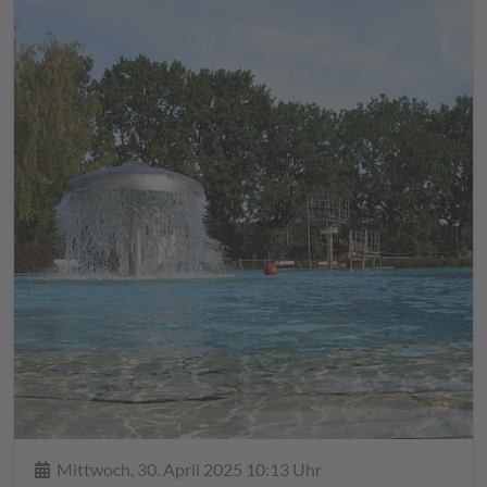
Details
Mittwoch, 30. April 2025 10:13 Uhr