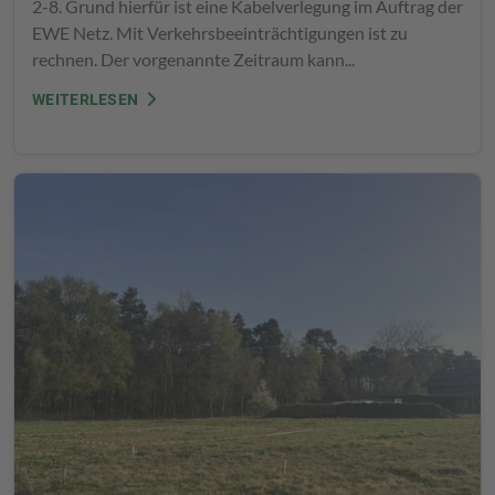
2-8. Grund hierfür ist eine Kabelverlegung im Auftrag der
EWE Netz. Mit Verkehrsbeeinträchtigungen ist zu
rechnen. Der vorgenannte Zeitraum kann...
WEITERLESEN