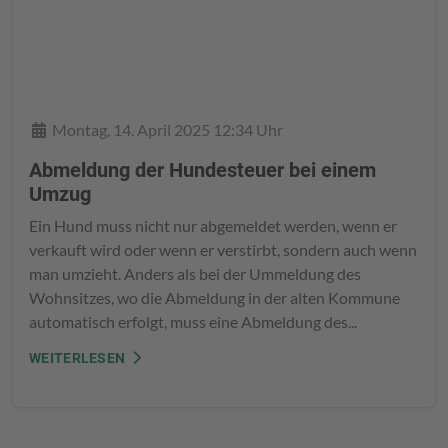
Details
Montag, 14. April 2025 12:34 Uhr
Abmeldung der Hundesteuer bei einem
Umzug
Ein Hund muss nicht nur abgemeldet werden, wenn er
verkauft wird oder wenn er verstirbt, sondern auch wenn
man umzieht. Anders als bei der Ummeldung des
Wohnsitzes, wo die Abmeldung in der alten Kommune
automatisch erfolgt, muss eine Abmeldung des...
WEITERLESEN