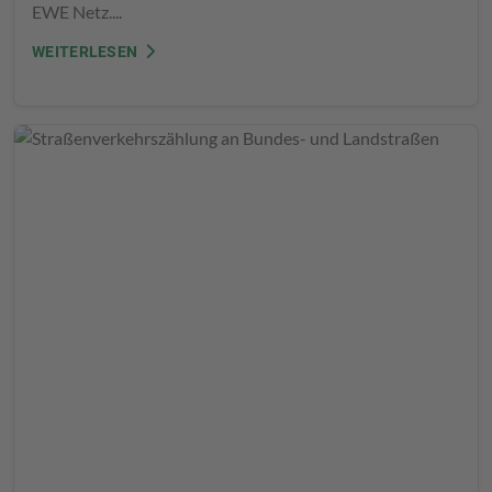
EWE Netz....
WEITERLESEN