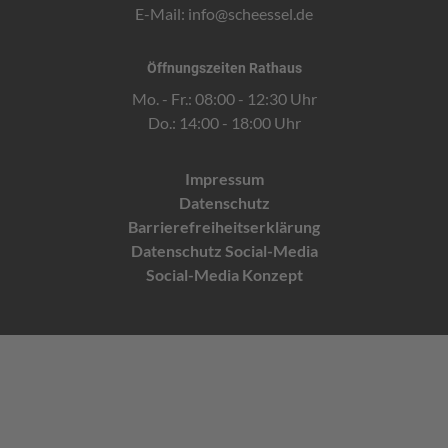
E-Mail:
info@scheessel.de
Öffnungszeiten Rathaus
Mo. - Fr.: 08:00 - 12:30 Uhr
Do.: 14:00 - 18:00 Uhr
Impressum
Datenschutz
Barrierefreiheitserklärung
Datenschutz Social-Media
Social-Media Konzept