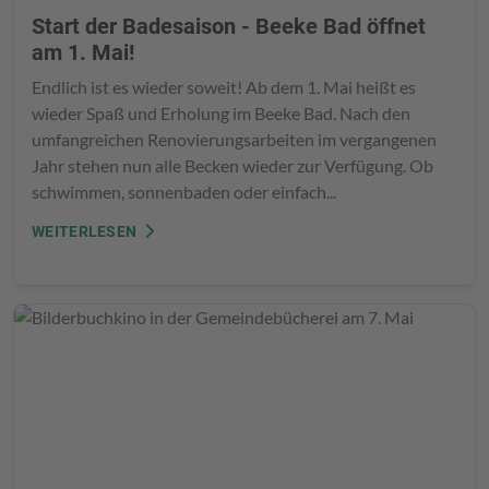
Start der Badesaison - Beeke Bad öffnet
am 1. Mai!
Endlich ist es wieder soweit! Ab dem 1. Mai heißt es
wieder Spaß und Erholung im Beeke Bad. Nach den
umfangreichen Renovierungsarbeiten im vergangenen
Jahr stehen nun alle Becken wieder zur Verfügung. Ob
schwimmen, sonnenbaden oder einfach...
WEITERLESEN