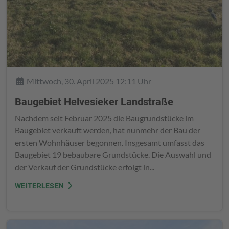
Details
Mittwoch, 30. April 2025 12:11 Uhr
Baugebiet Helvesieker Landstraße
Nachdem seit Februar 2025 die Baugrundstücke im
Baugebiet verkauft werden, hat nunmehr der Bau der
ersten Wohnhäuser begonnen. Insgesamt umfasst das
Baugebiet 19 bebaubare Grundstücke. Die Auswahl und
der Verkauf der Grundstücke erfolgt in...
WEITERLESEN