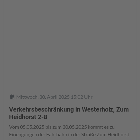
Details
Mittwoch, 30. April 2025 15:02 Uhr
Verkehrsbeschränkung in Westerholz, Zum
Heidhorst 2-8
Vom 05.05.2025 bis zum 30.05.2025 kommt es zu
Einengungen der Fahrbahn in der Straße Zum Heidhorst