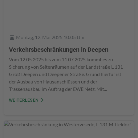
Details
Montag, 12. Mai 2025 10:05 Uhr
Verkehrsbeschränkungen in Deepen
Vom 12.05.2025 bis zum 11.07.2025 kommt es zu
Sicherung von Seitenräumen auf der Landstraße L 131
Groß Deepen und Deepener Straße. Grund hierfür ist
der Ausbau von Hausanschlüssen und der
Trassenausbau im Auftrag der EWE Netz. Mit...
WEITERLESEN