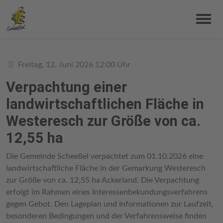
Details
Freitag, 12. Juni 2026 12:00 Uhr
Verpachtung einer
landwirtschaftlichen Fläche in
Westeresch zur Größe von ca.
12,55 ha
Die Gemeinde Scheeßel verpachtet zum 01.10.2026 eine
landwirtschaftliche Fläche in der Gemarkung Westeresch
zur Größe von ca. 12,55 ha Ackerland. Die Verpachtung
erfolgt im Rahmen eines Interessenbekundungsverfahrens
gegen Gebot. Den Lageplan und Informationen zur Laufzeit,
besonderen Bedingungen und der Verfahrensweise finden