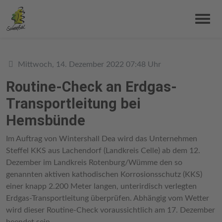
Details
Mittwoch, 14. Dezember 2022 07:48 Uhr
Routine-Check an Erdgas-
Transportleitung bei
Hemsbünde
Im Auftrag von Wintershall Dea wird das Unternehmen
Steffel KKS aus Lachendorf (Landkreis Celle) ab dem 12.
Dezember im Landkreis Rotenburg/Wümme den so
genannten aktiven kathodischen Korrosionsschutz (KKS)
einer knapp 2.200 Meter langen, unterirdisch verlegten
Erdgas-Transportleitung überprüfen. Abhängig vom Wetter
wird dieser Routine-Check voraussichtlich am 17. Dezember