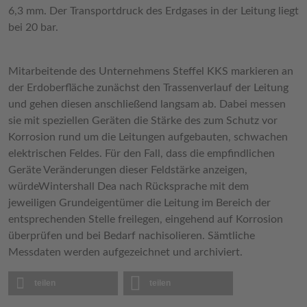
6,3 mm. Der Transportdruck des Erdgases in der Leitung liegt
bei 20 bar.
Mitarbeitende des Unternehmens Steffel KKS markieren an
der Erdoberfläche zunächst den Trassenverlauf der Leitung
und gehen diesen anschließend langsam ab. Dabei messen
sie mit speziellen Geräten die Stärke des zum Schutz vor
Korrosion rund um die Leitungen aufgebauten, schwachen
elektrischen Feldes. Für den Fall, dass die empfindlichen
Geräte Veränderungen dieser Feldstärke anzeigen,
würdeWintershall Dea nach Rücksprache mit dem
jeweiligen Grundeigentümer die Leitung im Bereich der
entsprechenden Stelle freilegen, eingehend auf Korrosion
überprüfen und bei Bedarf nachisolieren. Sämtliche
Messdaten werden aufgezeichnet und archiviert.
teilen
teilen