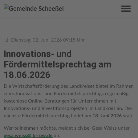
Details
Dienstag, 02. Juni 2026 09:15 Uhr
Innovations- und
Fördermittelsprechtag am
18.06.2026
Die Wirtschaftsförderung des Landkreises bietet im Rahmen
eines Innovations- und Fördermittelsprechtags regelmäßig
kostenlose Online-Beratungen für Unternehmen mit
Innovations- und Investitionsprojekten im Landkreis an. Der
nächste Fördermittelsprechtag findet am
18. Juni 2026
statt.
Wer teilnehmen möchte, meldet sich bei Gesa Weiss unter
gesa.weiss@lk-row.de
an.