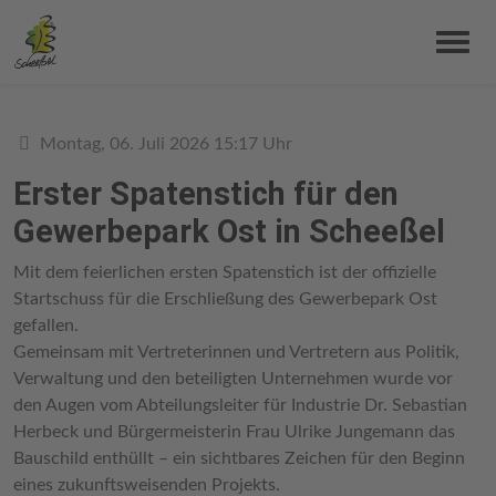
Details
Montag, 06. Juli 2026 15:17 Uhr
Erster Spatenstich für den
Gewerbepark Ost in Scheeßel
Mit dem feierlichen ersten Spatenstich ist der offizielle
Startschuss für die Erschließung des Gewerbepark Ost
gefallen.
Gemeinsam mit Vertreterinnen und Vertretern aus Politik,
Verwaltung und den beteiligten Unternehmen wurde vor
den Augen vom Abteilungsleiter für Industrie Dr. Sebastian
Herbeck und Bürgermeisterin Frau Ulrike Jungemann das
Bauschild enthüllt – ein sichtbares Zeichen für den Beginn
eines zukunftsweisenden Projekts.