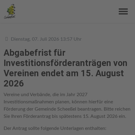
Details
Dienstag, 07. Juli 2026 13:57 Uhr
Abgabefrist für
Investitionsförderanträgen von
Vereinen endet am 15. August
2026
Vereine und Verbände, die im Jahr 2027
Investitionsmaßnahmen planen, können hierfür eine
Förderung der Gemeinde Scheeßel beantragen. Bitte reichen
Sie Ihren Förderantrag bis spätestens 15. August 2026 ein.
Der Antrag sollte folgende Unterlagen enthalten: