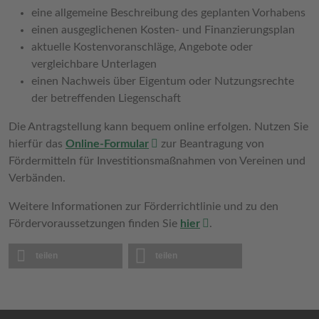
eine allgemeine Beschreibung des geplanten Vorhabens
einen ausgeglichenen Kosten- und Finanzierungsplan
aktuelle Kostenvoranschläge, Angebote oder
vergleichbare Unterlagen
einen Nachweis über Eigentum oder Nutzungsrechte
der betreffenden Liegenschaft
Die Antragstellung kann bequem online erfolgen. Nutzen Sie
hierfür das
Online-Formular
zur Beantragung von
Fördermitteln für Investitionsmaßnahmen von Vereinen und
Verbänden.
Weitere Informationen zur Förderrichtlinie und zu den
Fördervoraussetzungen finden Sie
hier
.
teilen
teilen