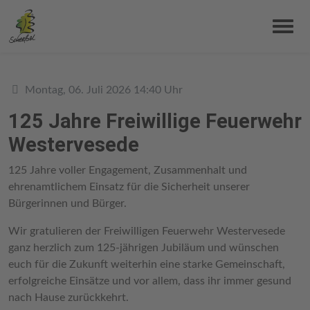
Details
Montag, 06. Juli 2026 14:40 Uhr
125 Jahre Freiwillige Feuerwehr
Westervesede
125 Jahre voller Engagement, Zusammenhalt und
ehrenamtlichem Einsatz für die Sicherheit unserer
Bürgerinnen und Bürger.
Wir gratulieren der Freiwilligen Feuerwehr Westervesede
ganz herzlich zum 125-jährigen Jubiläum und wünschen
euch für die Zukunft weiterhin eine starke Gemeinschaft,
erfolgreiche Einsätze und vor allem, dass ihr immer gesund
nach Hause zurückkehrt.